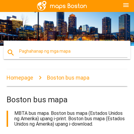
menu
search
Paghahanap ng mga mapa
Homepage
Boston bus mapa
Boston bus mapa
MBTA bus mapa. Boston bus mapa (Estados Unidos
ng Amerika) upang i-print. Boston bus mapa (Estados
Unidos ng Amerika) upang i-download.